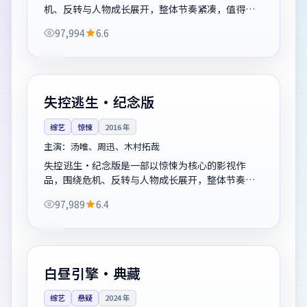
机、反转与人物成长展开，整体节奏紧凑，值得推
荐观看。
97,994
6.6
166分钟
院线
中国
失控逃生·纪念版
综艺
惊悚
2016
年
主演：
汤唯、周迅、木村拓哉
失控逃生·纪念版是一部以惊悚为核心的影视作
品，围绕危机、反转与人物成长展开，整体节奏紧
凑，值得推荐观看。
97,989
6.4
142分钟
完结
中国
白昼引擎·典藏
综艺
悬疑
2024
年