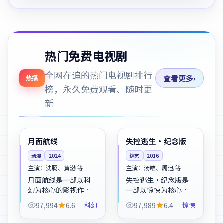
热门免费电视剧
全网在追的热门电视剧排行
查看更多
热播
榜，永久免费观看、随时更
新
99:16
99:48
高分
院线
美国
中国
月面航线
失控逃生·纪念版
动漫
2024
综艺
2016
主演：
沈腾、黄渤 等
主演：
汤唯、周迅 等
月面航线是一部以科
失控逃生·纪念版是
幻为核心的影视作
一部以惊悚为核心的
品，围绕危机、反转
影视作品，围绕危
97,994
6.6
科幻
97,989
6.4
惊悚
与人物成长展开，整
机、反转与人物成长
体节奏紧凑，值得推
展开，整体节奏紧
99:37
99:09
完结
热播