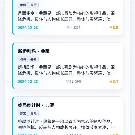
电影
冒险
月面指令·典藏是一部以冒险为核心的影视作品，围
绕危机、反转与人物成长展开，整体节奏紧凑，值得
推荐观看。
2024-12-28
4,834
8.5
院线
日本
NEW
断桥剧场·典藏
动漫
喜剧
断桥剧场·典藏是一部以喜剧为核心的影视作品，围
绕危机、反转与人物成长展开，整体节奏紧凑，值得
推荐观看。
2024-12-28
97,099
8.7
独播
日本
NEW
终局倒计时·典藏
综艺
冒险
终局倒计时·典藏是一部以冒险为核心的影视作品，
围绕危机、反转与人物成长展开，整体节奏紧凑，值
得推荐观看。